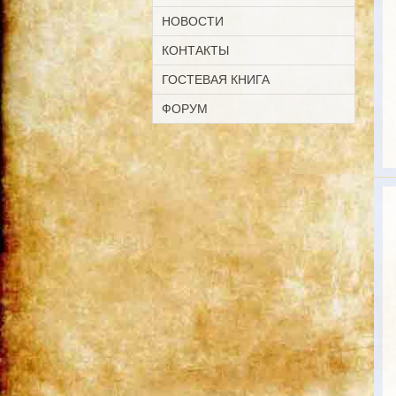
НОВОСТИ
КОНТАКТЫ
ГОСТЕВАЯ КНИГА
ФОРУМ