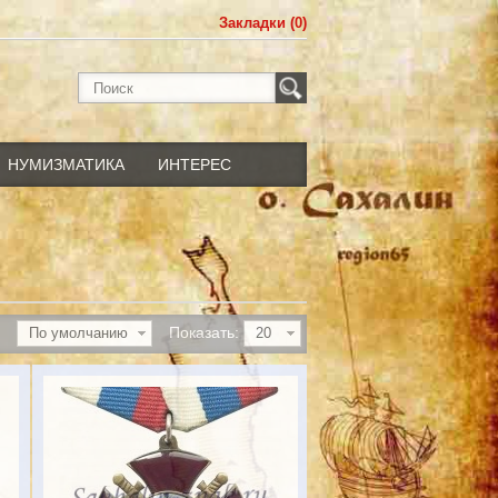
Закладки (0)
НУМИЗМАТИКА
ИНТЕРЕС
Показать:
По умолчанию
20