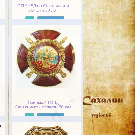
ОПУ УВД по Сахалинской
области 60 лет
Подробнее
Охинский ГОВД
Сахалинской области 80 лет
Подробнее