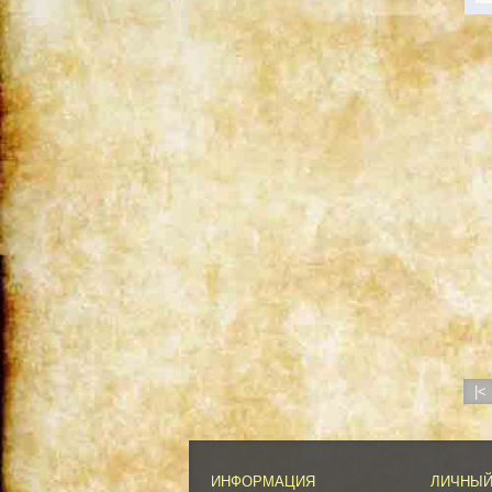
|<
ИНФОРМАЦИЯ
ЛИЧНЫЙ