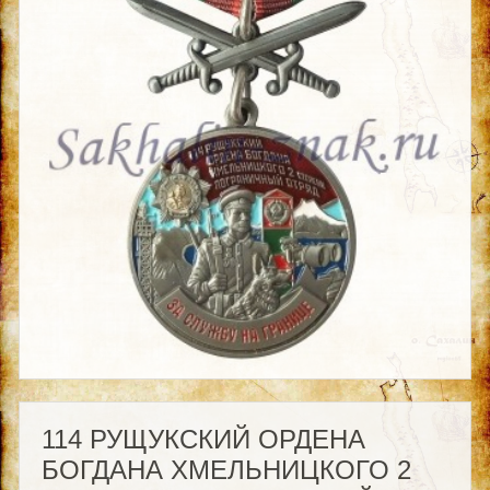
114 РУЩУКСКИЙ ОРДЕНА
БОГДАНА ХМЕЛЬНИЦКОГО 2