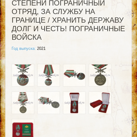
СТЕПЕНИ ПОГРАНИЧНЫЙ
ОТРЯД, ЗА СЛУЖБУ НА
ГРАНИЦЕ / ХРАНИТЬ ДЕРЖАВУ
ДОЛГ И ЧЕСТЬ! ПОГРАНИЧНЫЕ
ВОЙСКА
Год выпуска:
2021