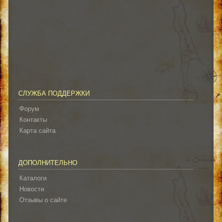
СЛУЖБА ПОДДЕРЖКИ
Форум
Контакты
Карта сайта
ДОПОЛНИТЕЛЬНО
Каталоги
Новости
Отзывы о сайте