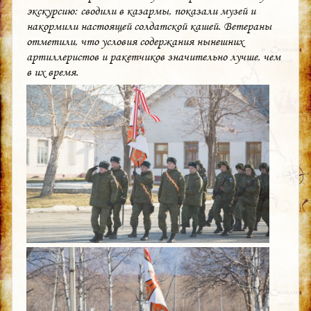
экскурсию: сводили в казармы, показали музей и
накормили настоящей солдатской кашей. Ветераны
отметили, что условия содержания нынешних
артиллеристов и ракетчиков значительно лучше, чем
в их время.