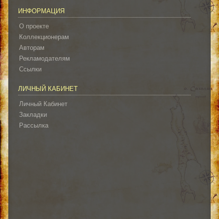
ИНФОРМАЦИЯ
О проекте
Коллекционерам
Авторам
Рекламодателям
Ссылки
ЛИЧНЫЙ КАБИНЕТ
Личный Кабинет
Закладки
Рассылка