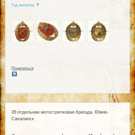
Год выпуска:
?
Поделиться
39 отдельная мотострелковая бригада. Южно-
Сахалинск