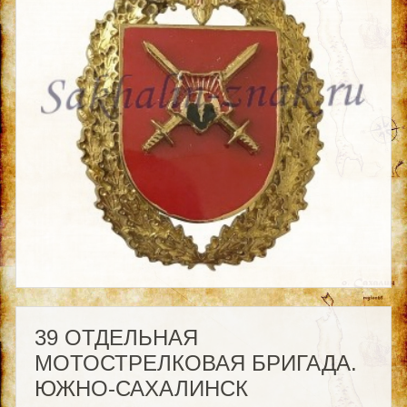
39 ОТДЕЛЬНАЯ
МОТОСТРЕЛКОВАЯ БРИГАДА.
ЮЖНО-САХАЛИНСК