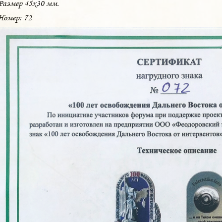
Размер 45x30 мм.
Номер: 72