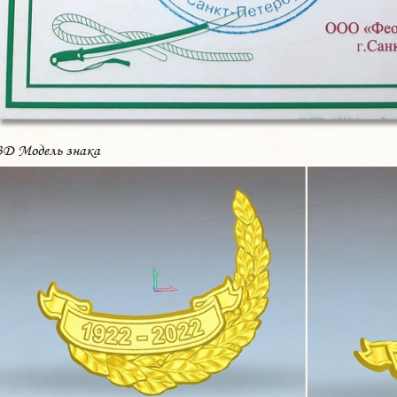
3D Модель знака