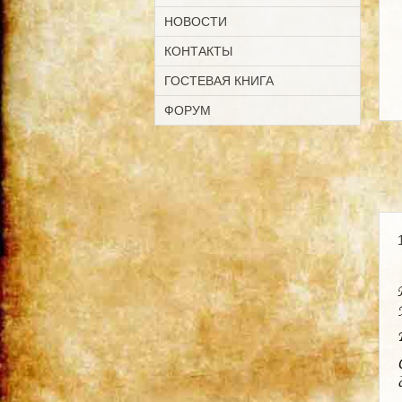
НОВОСТИ
КОНТАКТЫ
ГОСТЕВАЯ КНИГА
ФОРУМ