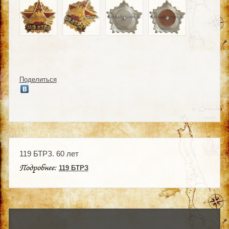
Поделиться
119 БТРЗ. 60 лет
Подробнее:
119 БТРЗ