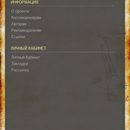
ИНФОРМАЦИЯ
О проекте
Коллекционерам
Авторам
Рекламодателям
Ссылки
ЛИЧНЫЙ КАБИНЕТ
Личный Кабинет
Закладки
Рассылка