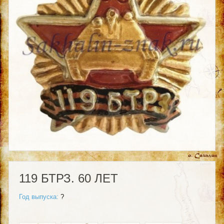
119 БТРЗ. 60 ЛЕТ
Год выпуска:
?