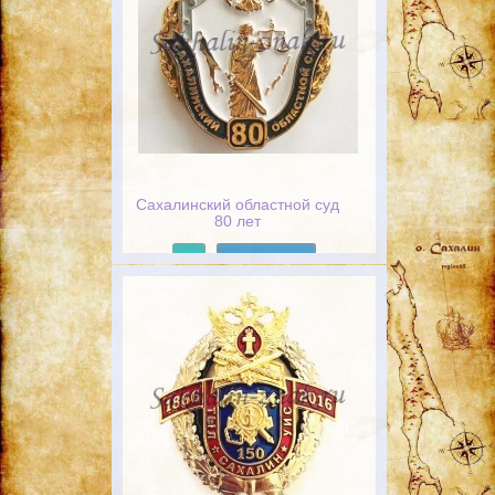
Сахалинский областной суд
80 лет
Подробнее