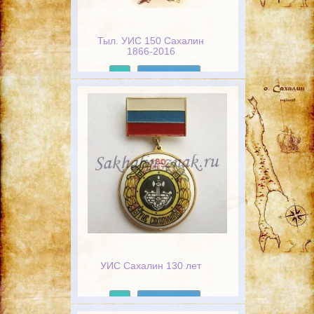
Тыл. УИС 150 Сахалин
1866-2016
Подробнее
УИС Сахалин 130 лет
Подробнее