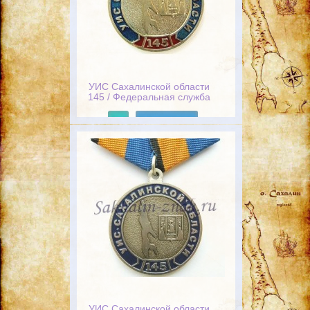
УИС Сахалинской области
145 / Федеральная служба
исполнения наказаний
Подробнее
УИС Сахалинской области