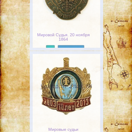
Мировой Судья. 20 ноября
1864
Подробнее
Мировые судьи