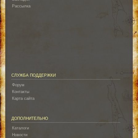
Рассылка
СЛУЖБА ПОДДЕРЖКИ
Форум
Контакты
Карта сайта
ДОПОЛНИТЕЛЬНО
Каталоги
Новости