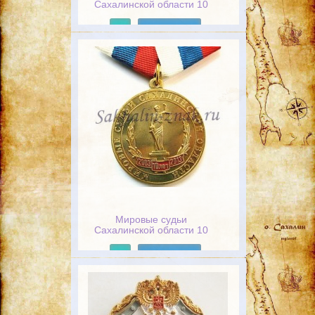
Сахалинской области 10
лет. 2003-2013
Подробнее
Мировые судьи
Сахалинской области 10
лет. 2003-2013
Подробнее