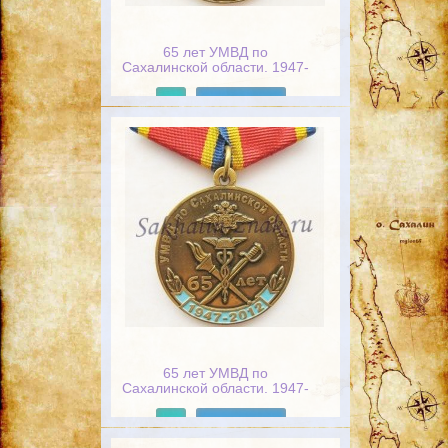
65 лет УМВД по
Сахалинской области. 1947-
2012. Долг и честь
Подробнее
65 лет УМВД по
Сахалинской области. 1947-
2012. Долг и честь
Подробнее