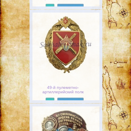
Подробнее
49-й пулеметно-
артиллерийский полк
Подробнее