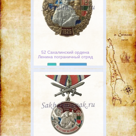
52 Сахалинский ордена
Ленина пограничный отряд
Подробнее