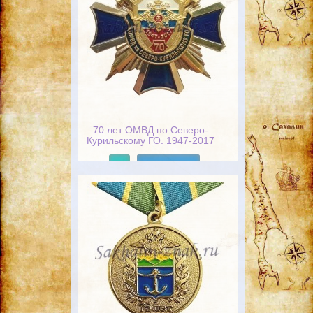
70 лет ОМВД по Северо-
Курильскому ГО. 1947-2017
Подробнее