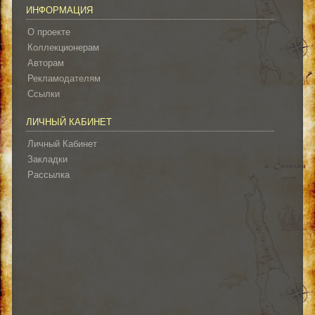
ИНФОРМАЦИЯ
О проекте
Коллекционерам
Авторам
Рекламодателям
Ссылки
ЛИЧНЫЙ КАБИНЕТ
Личный Кабинет
Закладки
Рассылка