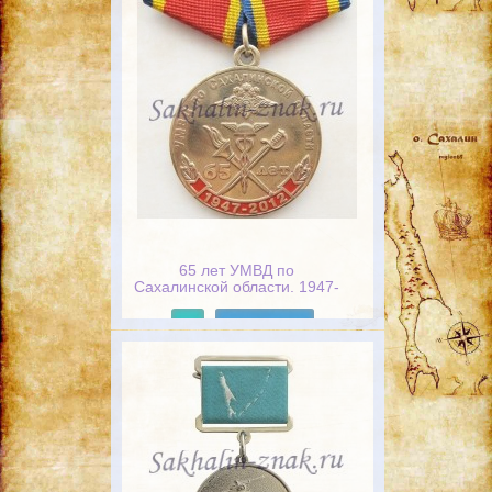
65 лет УМВД по
Сахалинской области. 1947-
2012. Долг и честь
Подробнее