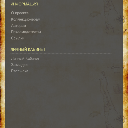
ИНФОРМАЦИЯ
О проекте
Коллекционерам
Авторам
Рекламодателям
Ссылки
ЛИЧНЫЙ КАБИНЕТ
Личный Кабинет
Закладки
Рассылка