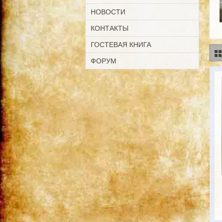
НОВОСТИ
КОНТАКТЫ
ГОСТЕВАЯ КНИГА
ФОРУМ