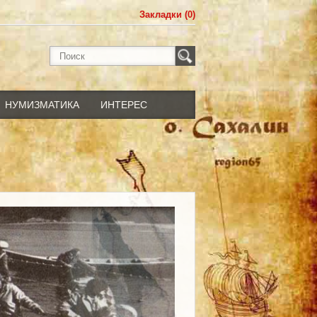
Закладки (0)
НУМИЗМАТИКА
ИНТЕРЕС