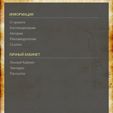
ИНФОРМАЦИЯ
О проекте
Коллекционерам
Авторам
Рекламодателям
Ссылки
ЛИЧНЫЙ КАБИНЕТ
Личный Кабинет
Закладки
Рассылка