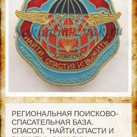
РЕГИОНАЛЬНАЯ ПОИСКОВО-
СПАСАТЕЛЬНАЯ БАЗА.
СПАСОП. "НАЙТИ,СПАСТИ И