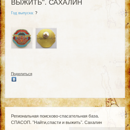
ВЫЖИТЬ". САХАЛИН
Год выпуска:
?
Поделиться
Региональная поисково-спасательная база.
СПАСОП. "Найти,спасти и выжить". Сахалин