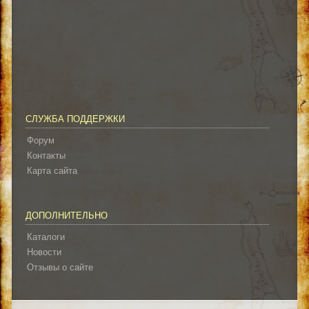
СЛУЖБА ПОДДЕРЖКИ
Форум
Контакты
Карта сайта
ДОПОЛНИТЕЛЬНО
Каталоги
Новости
Отзывы о сайте