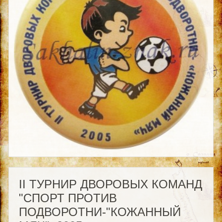
II ТУРНИР ДВОРОВЫХ КОМАНД
"СПОРТ ПРОТИВ
ПОДВОРОТНИ-"КОЖАННЫЙ