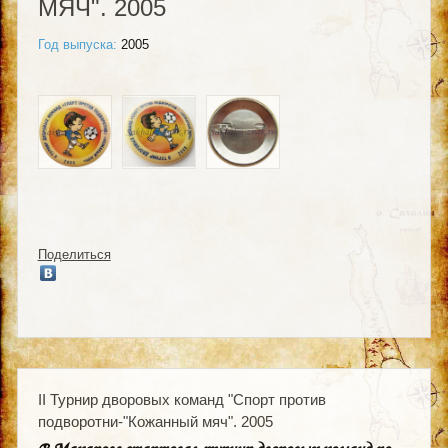
МЯЧ". 2005
Год выпуска:
2005
Поделиться
II Турнир дворовых команд "Спорт против
подворотни-"Кожанный мяч". 2005