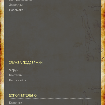
Закладки
Рассылка
СЛУЖБА ПОДДЕРЖКИ
Форум
Контакты
Карта сайта
ДОПОЛНИТЕЛЬНО
Каталоги