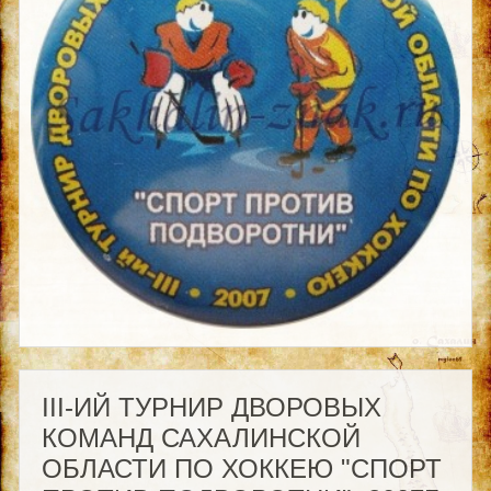
III-ИЙ ТУРНИР ДВОРОВЫХ
КОМАНД САХАЛИНСКОЙ
ОБЛАСТИ ПО ХОККЕЮ "СПОРТ