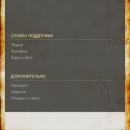
СЛУЖБА ПОДДЕРЖКИ
Форум
Контакты
Карта сайта
ДОПОЛНИТЕЛЬНО
Каталоги
Новости
Отзывы о сайте