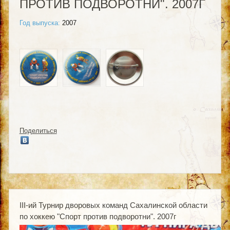
ПРОТИВ ПОДВОРОТНИ". 2007Г
Год выпуска:
2007
Поделиться
III-ий Турнир дворовых команд Сахалинской области
по хоккею "Спорт против подворотни". 2007г