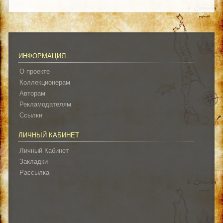
ИНФОРМАЦИЯ
О проекте
Коллекционерам
Авторам
Рекламодателям
Ссылки
ЛИЧНЫЙ КАБИНЕТ
Личный Кабинет
Закладки
Рассылка