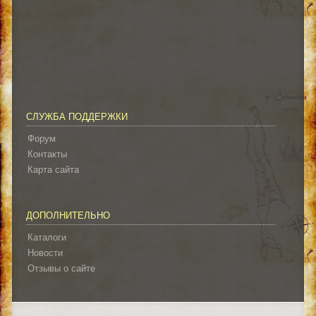
СЛУЖБА ПОДДЕРЖКИ
Форум
Контакты
Карта сайта
ДОПОЛНИТЕЛЬНО
Каталоги
Новости
Отзывы о сайте