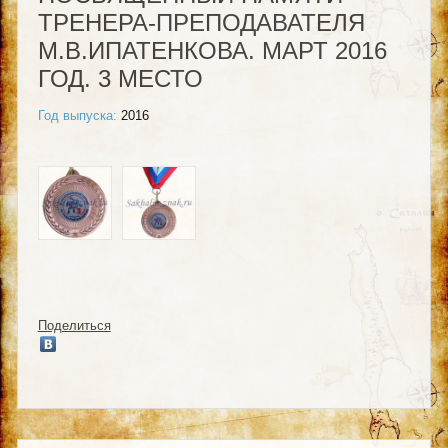
ТРЕНЕРА-ПРЕПОДАВАТЕЛЯ
М.В.ИПАТЕНКОВА. МАРТ 2016
ГОД. 3 МЕСТО
Год выпуска:
2016
Поделиться