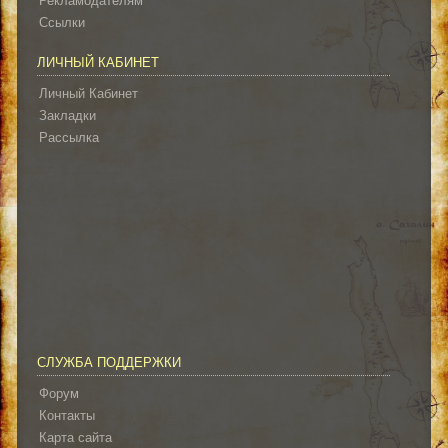
Рекламодателям
Ссылки
ЛИЧНЫЙ КАБИНЕТ
Личный Кабинет
Закладки
Рассылка
СЛУЖБА ПОДДЕРЖКИ
Форум
Контакты
Карта сайта