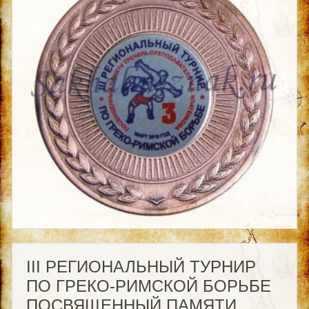
III РЕГИОНАЛЬНЫЙ ТУРНИР
ПО ГРЕКО-РИМСКОЙ БОРЬБЕ
ПОСВЯЩЕННЫЙ ПАМЯТИ