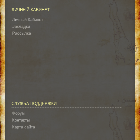
ЛИЧНЫЙ КАБИНЕТ
Личный Кабинет
Закладки
Рассылка
СЛУЖБА ПОДДЕРЖКИ
Форум
Контакты
Карта сайта