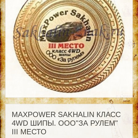
MAXPOWER SAKHALIN КЛАСС
4WD ШИПЫ. ООО"ЗА РУЛЕМ"
III МЕСТО