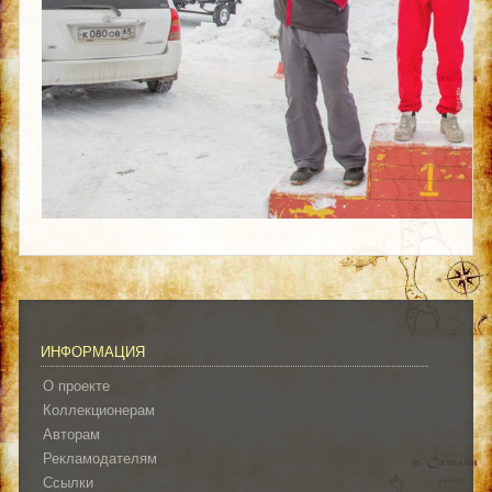
ИНФОРМАЦИЯ
О проекте
Коллекционерам
Авторам
Рекламодателям
Ссылки