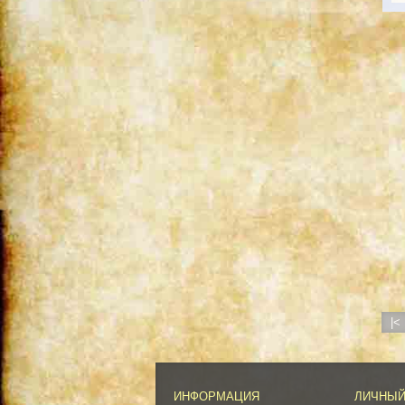
|<
ИНФОРМАЦИЯ
ЛИЧНЫЙ