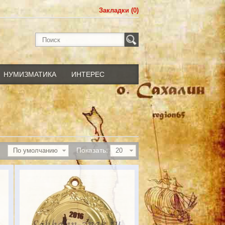
Закладки (0)
НУМИЗМАТИКА
ИНТЕРЕС
Показать:
По умолчанию
20