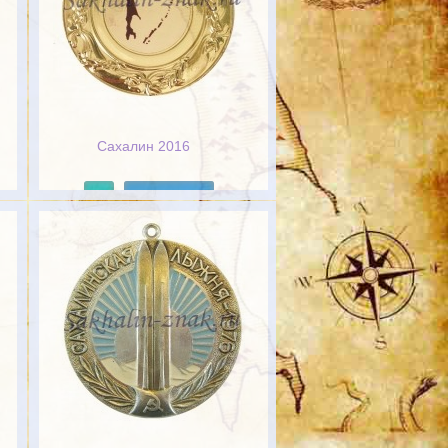
Сахалин 2016
Подробнее