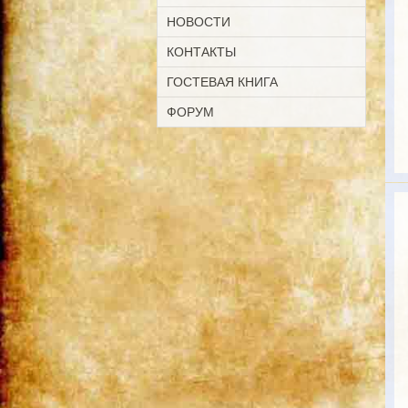
НОВОСТИ
КОНТАКТЫ
ГОСТЕВАЯ КНИГА
ФОРУМ