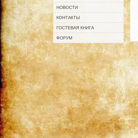
НОВОСТИ
КОНТАКТЫ
ГОСТЕВАЯ КНИГА
ФОРУМ