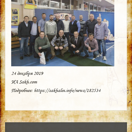
24 декабря 2019
ИА Sakh.com
Подробнее: https://sakhalin.info/news/182534