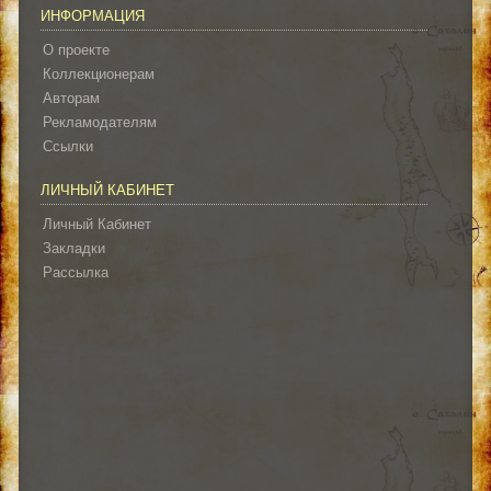
ИНФОРМАЦИЯ
О проекте
Коллекционерам
Авторам
Рекламодателям
Ссылки
ЛИЧНЫЙ КАБИНЕТ
Личный Кабинет
Закладки
Рассылка