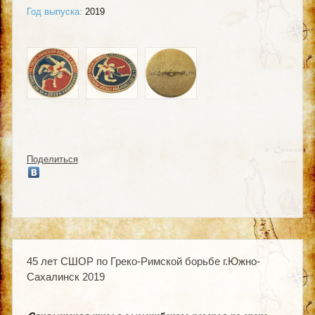
Год выпуска:
2019
Поделиться
45 лет СШОР по Греко-Римской борьбе г.Южно-
Сахалинск 2019