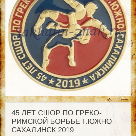
45 ЛЕТ СШОР ПО ГРЕКО-
РИМСКОЙ БОРЬБЕ Г.ЮЖНО-
САХАЛИНСК 2019