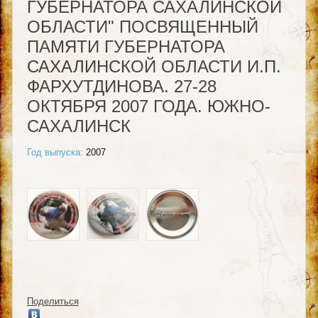
ГУБЕРНАТОРА САХАЛИНСКОЙ
ОБЛАСТИ" ПОСВЯЩЕННЫЙ
ПАМЯТИ ГУБЕРНАТОРА
САХАЛИНСКОЙ ОБЛАСТИ И.П.
ФАРХУТДИНОВА. 27-28
ОКТЯБРЯ 2007 ГОДА. ЮЖНО-
САХАЛИНСК
Год выпуска:
2007
Поделиться