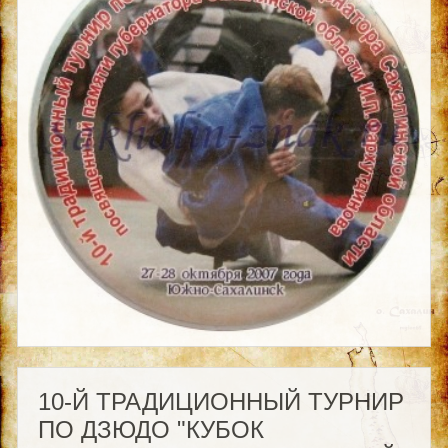
10-Й ТРАДИЦИОННЫЙ ТУРНИР
ПО ДЗЮДО "КУБОК