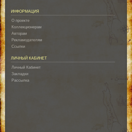
ИНФОРМАЦИЯ
О проекте
Коллекционерам
Авторам
Рекламодателям
Ссылки
ЛИЧНЫЙ КАБИНЕТ
Личный Кабинет
Закладки
Рассылка