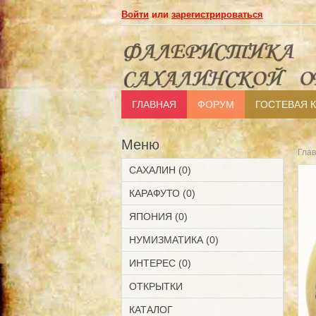
Войти
или
зарегистрироваться
ГЛАВНАЯ
ФОРУМ
ГОСТЕВАЯ 
Меню
Гла
САХАЛИН (0)
КАРАФУТО (0)
ЯПОНИЯ (0)
НУМИЗМАТИКА (0)
ИНТЕРЕС (0)
ОТКРЫТКИ
КАТАЛОГ