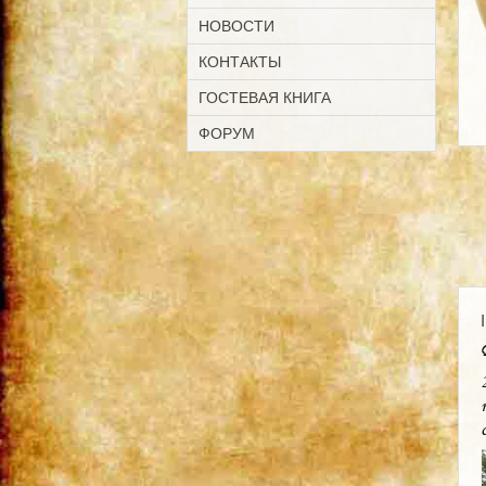
НОВОСТИ
КОНТАКТЫ
ГОСТЕВАЯ КНИГА
ФОРУМ