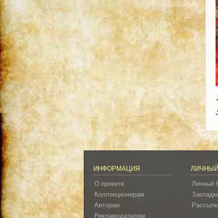
ИНФОРМАЦИЯ
ЛИЧНЫЙ
О проекте
Личный 
Коллекционерам
Закладк
Авторам
Рассылк
Рекламодателям