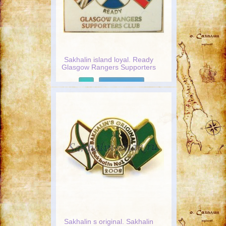
Sakhalin island loyal. Ready
Glasgow Rangers Supporters
Club
Подробнее
Sakhalin s original. Sakhalin