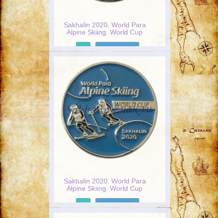
Sakhalin 2020. World Para
Alpine Skiing. World Cup
Подробнее
Sakhalin 2020. World Para
Alpine Skiing. World Cup
Подробнее