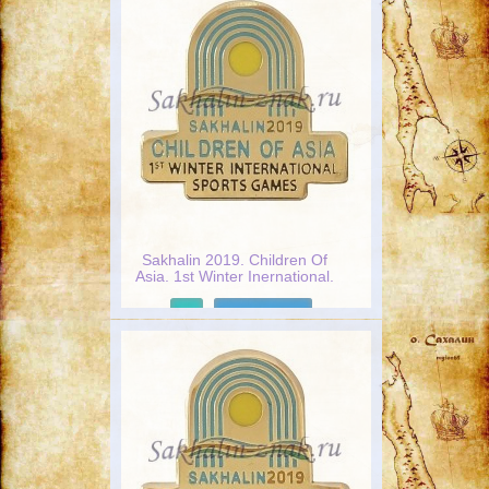
Sakhalin 2019. Children Of
Asia. 1st Winter Inеrnational.
Sports Games
Подробнее