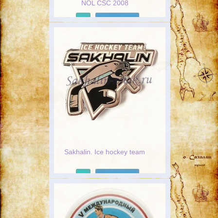
NOL CSC 2008
Подробнее
Sakhalin. Ice hockey team
Подробнее