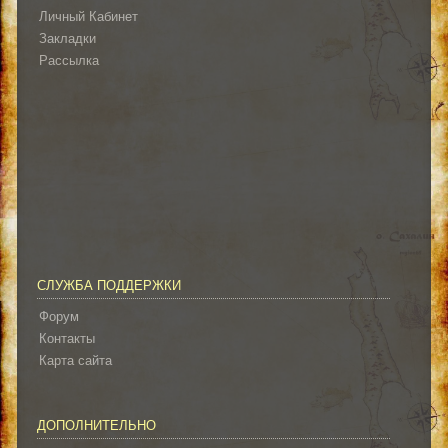
Личный Кабинет
Закладки
Рассылка
СЛУЖБА ПОДДЕРЖКИ
Форум
Контакты
Карта сайта
ДОПОЛНИТЕЛЬНО