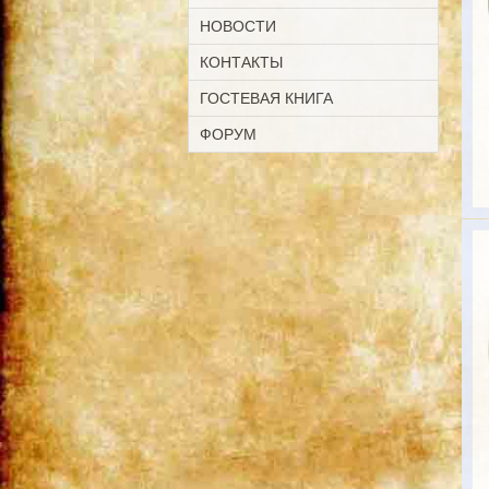
НОВОСТИ
КОНТАКТЫ
ГОСТЕВАЯ КНИГА
ФОРУМ