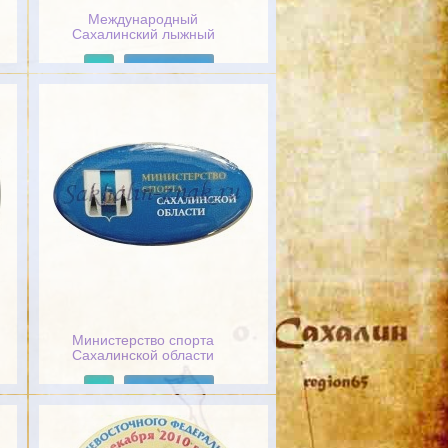
Международный
Сахалинский лыжный
марафон 2010
Подробнее
Министерство спорта
Сахалинской области
Подробнее