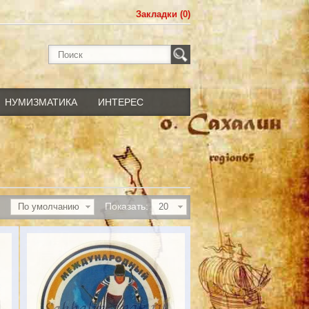
Закладки (0)
НУМИЗМАТИКА
ИНТЕРЕС
Показать:
По умолчанию
20