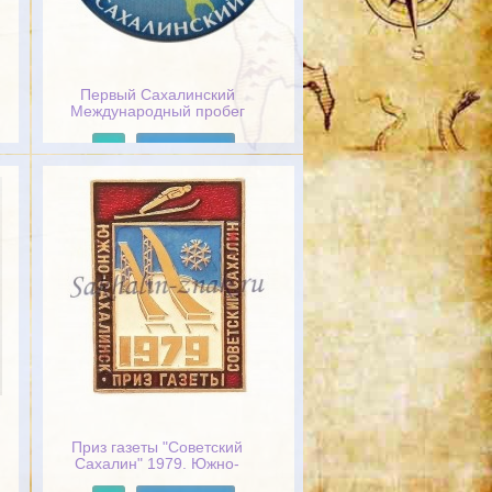
Первый Сахалинский
Международный пробег
Подробнее
Приз газеты "Советский
Сахалин" 1979. Южно-
Сахалинск