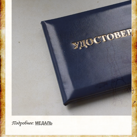
Подробнее:
МЕДАЛЬ