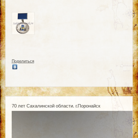
Поделиться
70 лет Сахалинской области. г.Поронайск