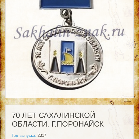
70 ЛЕТ САХАЛИНСКОЙ
ОБЛАСТИ. Г.ПОРОНАЙСК
Год выпуска:
2017