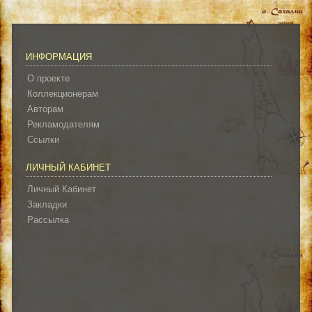
ИНФОРМАЦИЯ
О проекте
Коллекционерам
Авторам
Рекламодателям
Ссылки
ЛИЧНЫЙ КАБИНЕТ
Личный Кабинет
Закладки
Рассылка