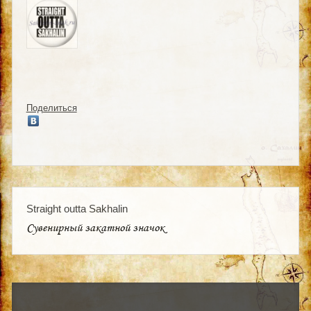
Поделиться
Straight outta Sakhalin
Сувенирный закатной значок