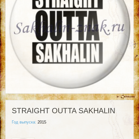
STRAIGHT OUTTA SAKHALIN
Год выпуска:
2015