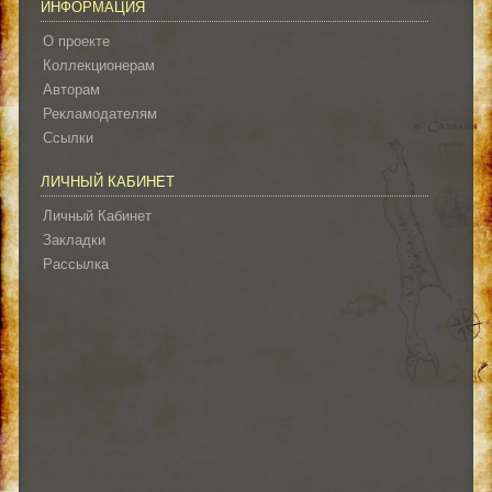
ИНФОРМАЦИЯ
О проекте
Коллекционерам
Авторам
Рекламодателям
Ссылки
ЛИЧНЫЙ КАБИНЕТ
Личный Кабинет
Закладки
Рассылка