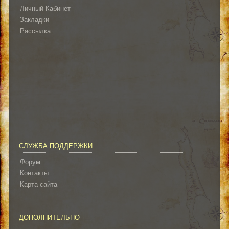
Личный Кабинет
Закладки
Рассылка
СЛУЖБА ПОДДЕРЖКИ
Форум
Контакты
Карта сайта
ДОПОЛНИТЕЛЬНО