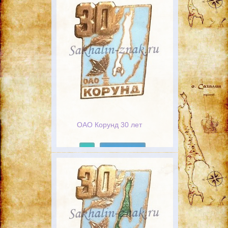
ОАО Корунд 30 лет
Подробнее