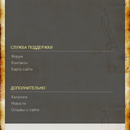
СЛУЖБА ПОДДЕРЖКИ
Форум
Контакты
Карта сайта
ДОПОЛНИТЕЛЬНО
Каталоги
Новости
Отзывы о сайте