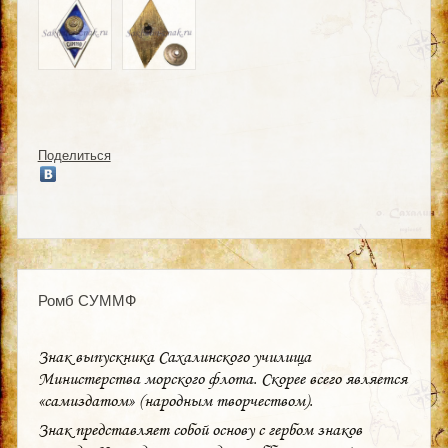
Поделиться
Ромб СУММФ
Знак выпускника Сахалинского училища
Министерства морского флота. Скорее всего является
«самиздатом» (народным творчеством).
Знак представляет собой основу с гербом знаков