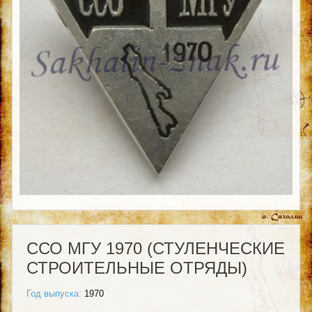
ССО МГУ 1970 (СТУЛЕНЧЕСКИЕ
СТРОИТЕЛЬНЫЕ ОТРЯДЫ)
Год выпуска:
1970