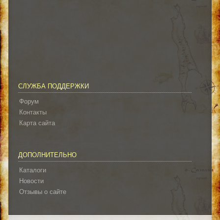
СЛУЖБА ПОДДЕРЖКИ
Форум
Контакты
Карта сайта
ДОПОЛНИТЕЛЬНО
Каталоги
Новости
Отзывы о сайте