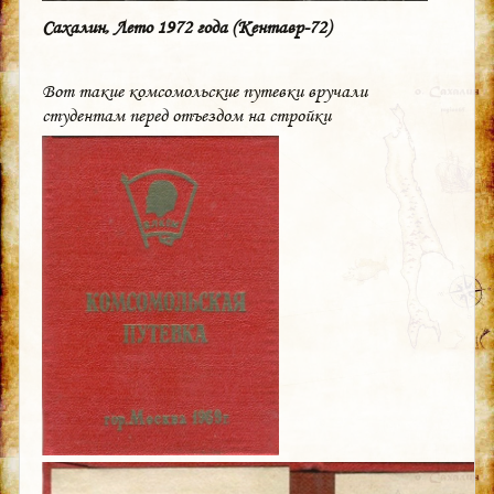
Сахалин, Лето 1972 года (Кентавр-72)
Вот такие комсомольские путевки вручали
студентам перед отъездом на стройки