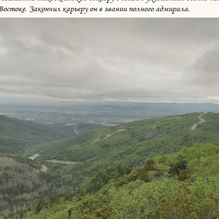
Востоке. Закончил карьеру он в звании полного адмирала.