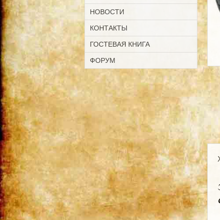
НОВОСТИ
КОНТАКТЫ
ГОСТЕВАЯ КНИГА
ФОРУМ