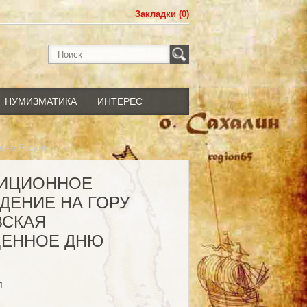
Закладки (0)
НУМИЗМАТИКА
ИНТЕРЕС
 дню России
ДИЦИОННОЕ
ДЕНИЕ НА ГОРУ
ВСКАЯ
ЕННОЕ ДНЮ
1