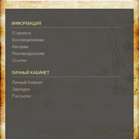
ИНФОРМАЦИЯ
О проекте
Коллекционерам
Авторам
Рекламодателям
Ссылки
ЛИЧНЫЙ КАБИНЕТ
Личный Кабинет
Закладки
Рассылка