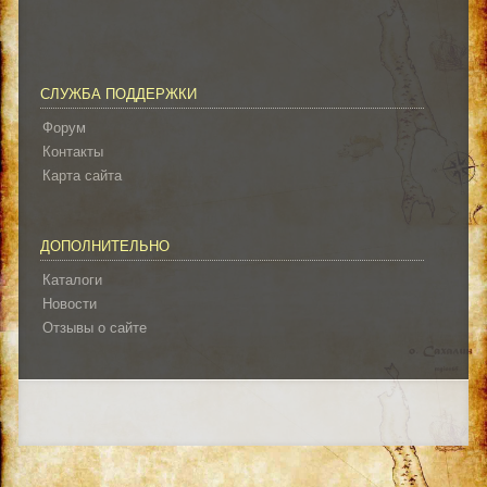
СЛУЖБА ПОДДЕРЖКИ
Форум
Контакты
Карта сайта
ДОПОЛНИТЕЛЬНО
Каталоги
Новости
Отзывы о сайте