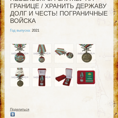
ГРАНИЦЕ / ХРАНИТЬ ДЕРЖАВУ
ДОЛГ И ЧЕСТЬ! ПОГРАНИЧНЫЕ
ВОЙСКА
Год выпуска:
2021
Поделиться