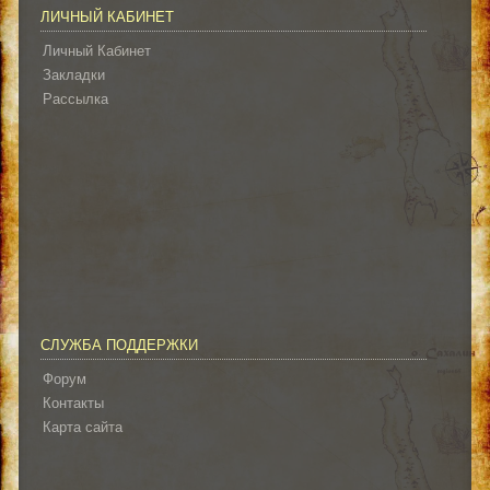
ЛИЧНЫЙ КАБИНЕТ
Личный Кабинет
Закладки
Рассылка
СЛУЖБА ПОДДЕРЖКИ
Форум
Контакты
Карта сайта