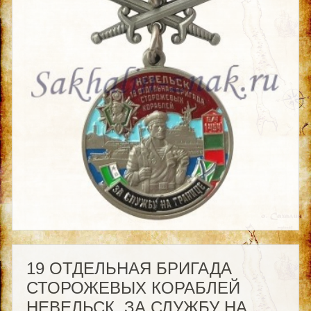
19 ОТДЕЛЬНАЯ БРИГАДА
СТОРОЖЕВЫХ КОРАБЛЕЙ
НЕВЕЛЬСК. ЗА СЛУЖБУ НА