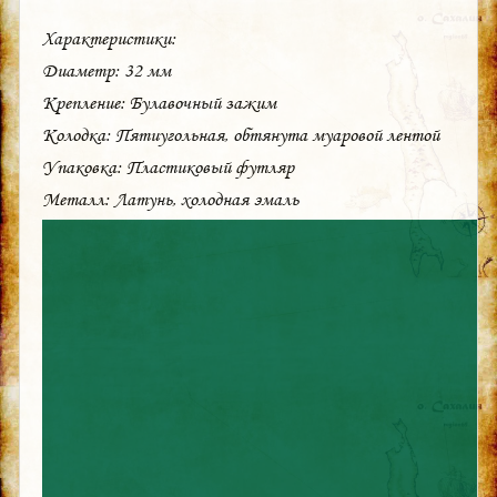
Характеристики:
Диаметр: 32 мм
Крепление: Булавочный зажим
Колодка: Пятиугольная, обтянута муаровой лентой
Упаковка: Пластиковый футляр
Металл: Латунь, холодная эмаль