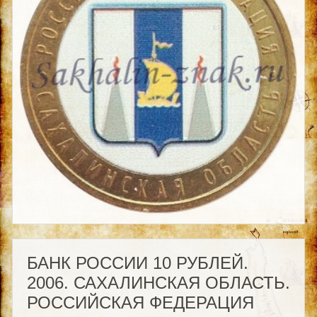
БАНК РОССИИ 10 РУБЛЕЙ.
2006. САХАЛИНСКАЯ ОБЛАСТЬ.
РОССИЙСКАЯ ФЕДЕРАЦИЯ