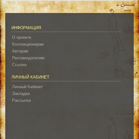
ИНФОРМАЦИЯ
О проекте
Коллекционерам
Авторам
Рекламодателям
Ссылки
ЛИЧНЫЙ КАБИНЕТ
Личный Кабинет
Закладки
Рассылка