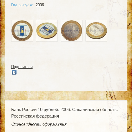
Год выпуска:
2006
Поделиться
Банк России 10 рублей. 2006. Сахалинская область.
Российская федерация
Разновидность оформления