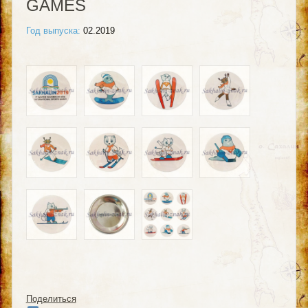
GAMES
Год выпуска:
02.2019
Поделиться