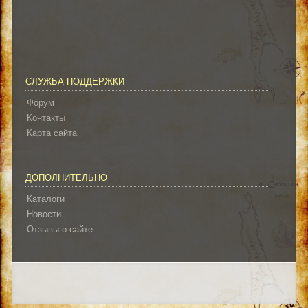
СЛУЖБА ПОДДЕРЖКИ
Форум
Контакты
Карта сайта
ДОПОЛНИТЕЛЬНО
Каталоги
Новости
Отзывы о сайте