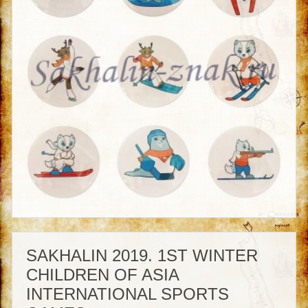
SAKHALIN 2019. 1ST WINTER
CHILDREN OF ASIA
INTERNATIONAL SPORTS