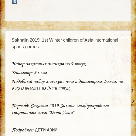
Sakhalin 2019. 1st Winter children of Asia international
sports games
Набор закатных значков из 9 штук
Диаметр: 35 мм
Подобный набор значков , что и диаметром 55мм, но
в колличестве из 9-ти штук.
Перевод: Сахалин 2019.Зимние международные
спортивные игры "Дети Азии"
Подробнее:
ДЕТИ АЗИИ