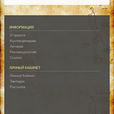
ИНФОРМАЦИЯ
О проекте
Коллекционерам
Авторам
Рекламодателям
Ссылки
ЛИЧНЫЙ КАБИНЕТ
Личный Кабинет
Закладки
Рассылка