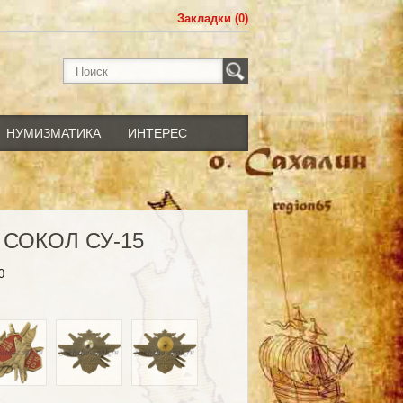
Закладки (0)
НУМИЗМАТИКА
ИНТЕРЕС
. СОКОЛ СУ-15
0