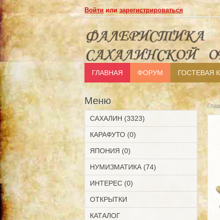
Войти
или
зарегистрироваться
ГЛАВНАЯ
ФОРУМ
ГОСТЕВАЯ 
Меню
Гла
САХАЛИН (3323)
КАРАФУТО (0)
ЯПОНИЯ (0)
НУМИЗМАТИКА (74)
ИНТЕРЕС (0)
ОТКРЫТКИ
КАТАЛОГ