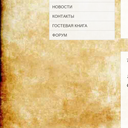
НОВОСТИ
КОНТАКТЫ
ГОСТЕВАЯ КНИГА
ФОРУМ