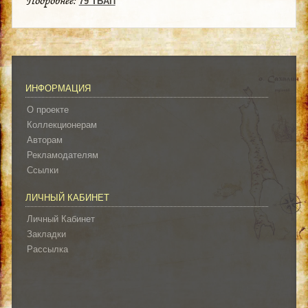
Подробнее:
79 ТБАП
ИНФОРМАЦИЯ
О проекте
Коллекционерам
Авторам
Рекламодателям
Ссылки
ЛИЧНЫЙ КАБИНЕТ
Личный Кабинет
Закладки
Рассылка