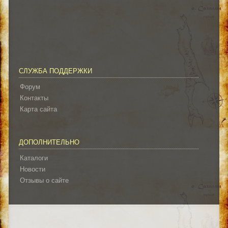
СЛУЖБА ПОДДЕРЖКИ
Форум
Контакты
Карта сайта
ДОПОЛНИТЕЛЬНО
Каталоги
Новости
Отзывы о сайте