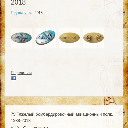
2018
Год выпуска:
2018
Поделиться
79 Тяжелый бомбардировочный авиационный полк.
1938-2018