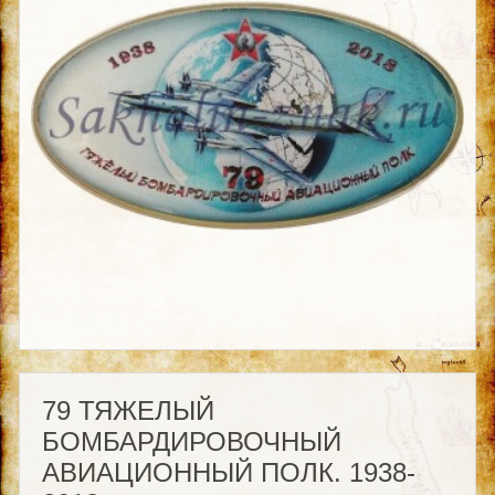
79 ТЯЖЕЛЫЙ
БОМБАРДИРОВОЧНЫЙ
АВИАЦИОННЫЙ ПОЛК. 1938-