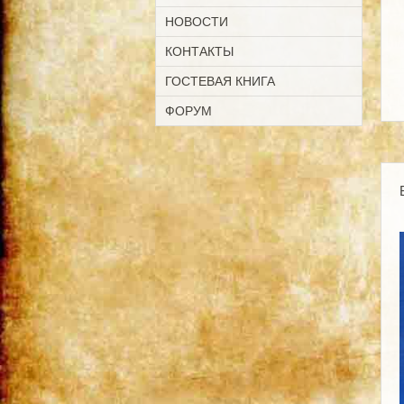
НОВОСТИ
КОНТАКТЫ
ГОСТЕВАЯ КНИГА
ФОРУМ