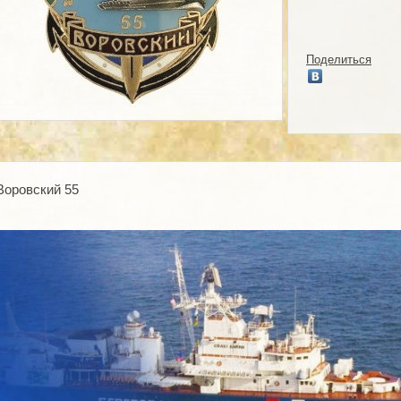
Поделиться
Воровский 55