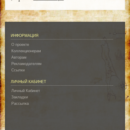
ИНФОРМАЦИЯ
О проекте
Коллекционерам
Авторам
Рекламодателям
Ссылки
ЛИЧНЫЙ КАБИНЕТ
Личный Кабинет
Закладки
Рассылка