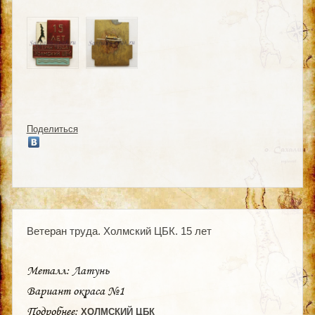
Поделиться
Ветеран труда. Холмский ЦБК. 15 лет
Металл: Латунь
Вариант окраса №1
Подробнее:
ХОЛМСКИЙ ЦБК