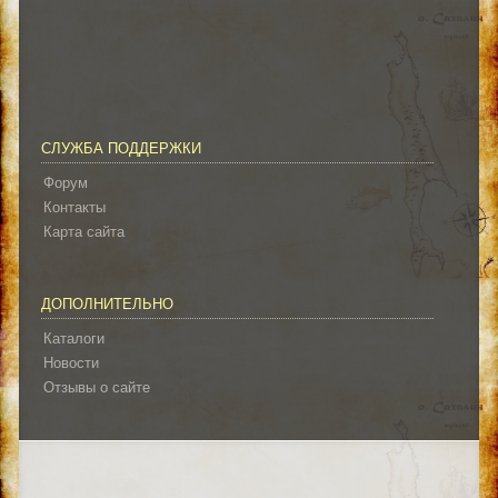
СЛУЖБА ПОДДЕРЖКИ
Форум
Контакты
Карта сайта
ДОПОЛНИТЕЛЬНО
Каталоги
Новости
Отзывы о сайте