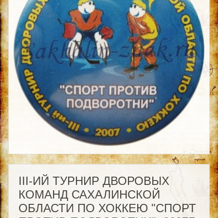
III-ИЙ ТУРНИР ДВОРОВЫХ
КОМАНД САХАЛИНСКОЙ
ОБЛАСТИ ПО ХОККЕЮ "СПОРТ