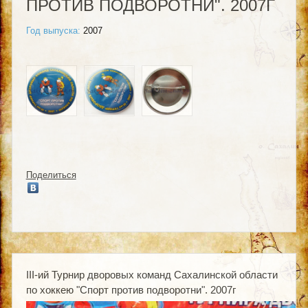
ПРОТИВ ПОДВОРОТНИ". 2007Г
Год выпуска:
2007
Поделиться
III-ий Турнир дворовых команд Сахалинской области
по хоккею "Спорт против подворотни". 2007г