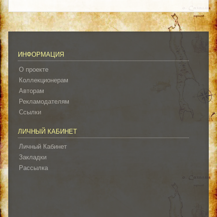
ИНФОРМАЦИЯ
О проекте
Коллекционерам
Авторам
Рекламодателям
Ссылки
ЛИЧНЫЙ КАБИНЕТ
Личный Кабинет
Закладки
Рассылка