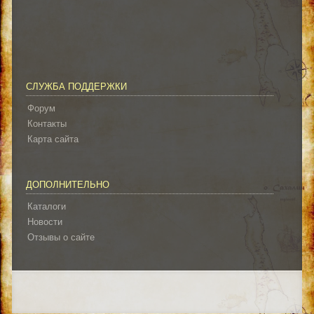
СЛУЖБА ПОДДЕРЖКИ
Форум
Контакты
Карта сайта
ДОПОЛНИТЕЛЬНО
Каталоги
Новости
Отзывы о сайте