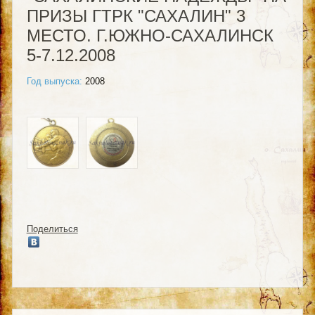
ПРИЗЫ ГТРК "САХАЛИН" 3
МЕСТО. Г.ЮЖНО-САХАЛИНСК
5-7.12.2008
Год выпуска:
2008
Поделиться