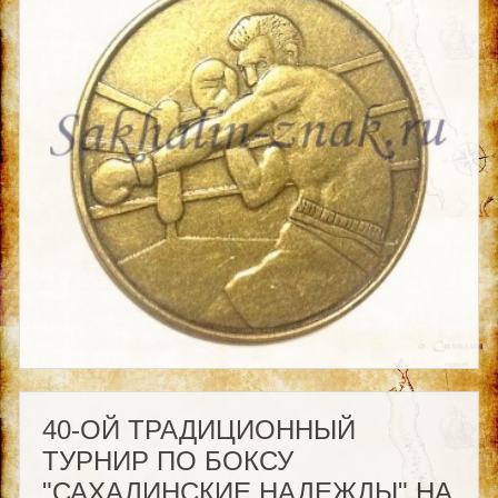
40-ОЙ ТРАДИЦИОННЫЙ
ТУРНИР ПО БОКСУ
"САХАЛИНСКИЕ НАДЕЖДЫ" НА