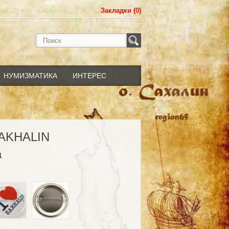
Закладки (0)
НУМИЗМАТИКА
ИНТЕРЕС
SAKHALIN
1