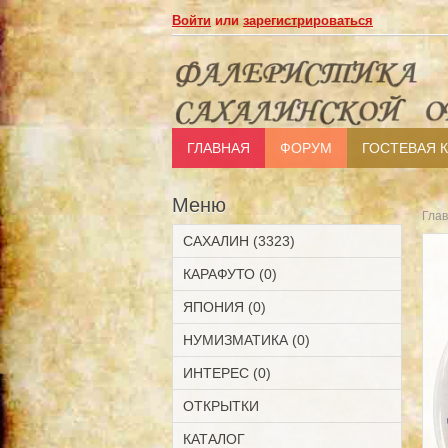
Войти
или
зарегистрироваться
ГЛАВНАЯ
ФОРУМ
ГОСТЕВАЯ 
Меню
Гла
САХАЛИН (3323)
КАРАФУТО (0)
ЯПОНИЯ (0)
НУМИЗМАТИКА (0)
ИНТЕРЕС (0)
ОТКРЫТКИ
КАТАЛОГ