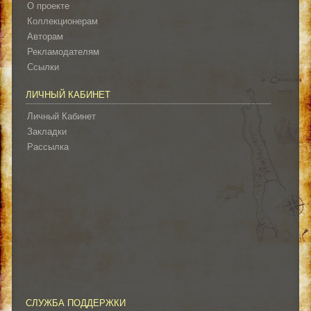
О проекте
Коллекционерам
Авторам
Рекламодателям
Ссылки
ЛИЧНЫЙ КАБИНЕТ
Личный Кабинет
Закладки
Рассылка
СЛУЖБА ПОДДЕРЖКИ