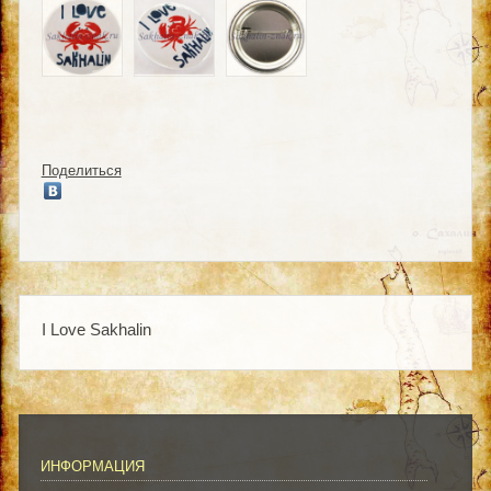
Поделиться
I Love Sakhalin
ИНФОРМАЦИЯ