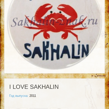
I LOVE SAKHALIN
Год выпуска:
2011