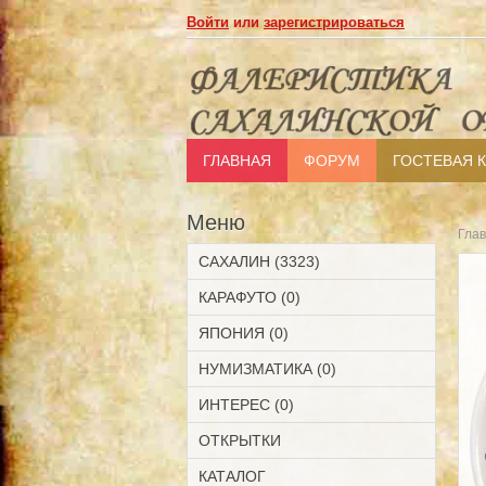
Войти
или
зарегистрироваться
ГЛАВНАЯ
ФОРУМ
ГОСТЕВАЯ 
Меню
Гла
САХАЛИН (3323)
КАРАФУТО (0)
ЯПОНИЯ (0)
НУМИЗМАТИКА (0)
ИНТЕРЕС (0)
ОТКРЫТКИ
КАТАЛОГ