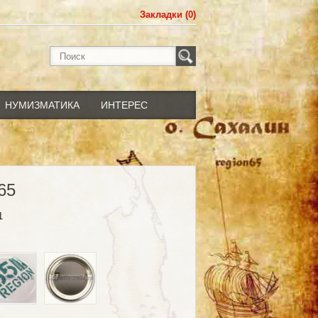
Закладки (0)
НУМИЗМАТИКА
ИНТЕРЕС
65
1