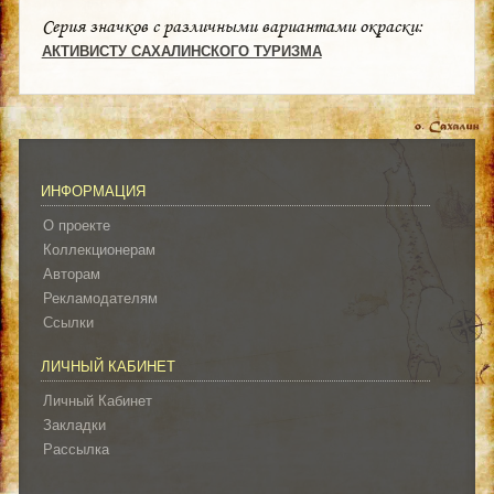
Серия значков с различными вариантами окраски:
АКТИВИСТУ САХАЛИНСКОГО ТУРИЗМА
ИНФОРМАЦИЯ
О проекте
Коллекционерам
Авторам
Рекламодателям
Ссылки
ЛИЧНЫЙ КАБИНЕТ
Личный Кабинет
Закладки
Рассылка