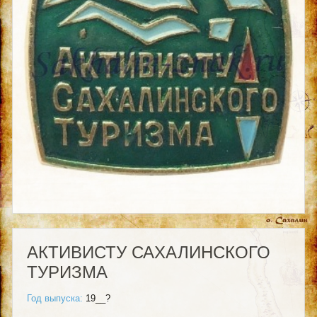
АКТИВИСТУ САХАЛИНСКОГО
ТУРИЗМА
Год выпуска:
19__?