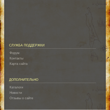
СЛУЖБА ПОДДЕРЖКИ
Форум
Контакты
Карта сайта
ДОПОЛНИТЕЛЬНО
Каталоги
Новости
Отзывы о сайте