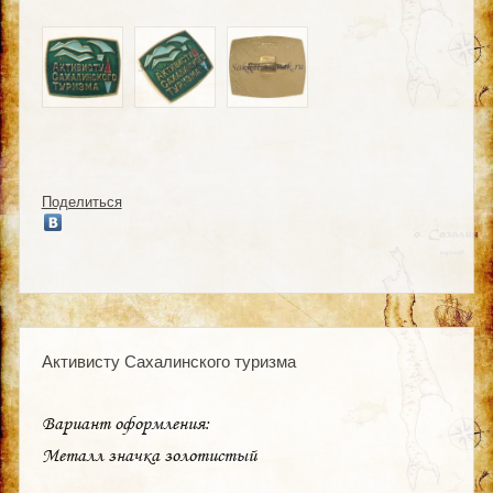
Поделиться
Активисту Сахалинского туризма
Вариант оформления:
Металл значка золотистый