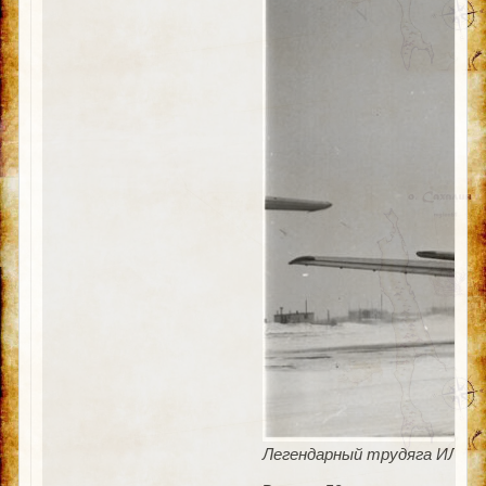
Легендарный трудяга ИЛ-14,