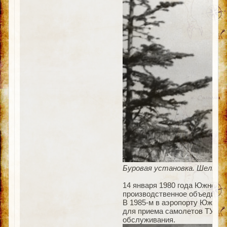
Буровая установка. Шельф, 
14 января 1980 года Южно-С
производственное объединен
В 1985-м в аэропорту Южно-
для приема самолетов ТУ-15
обслуживания.