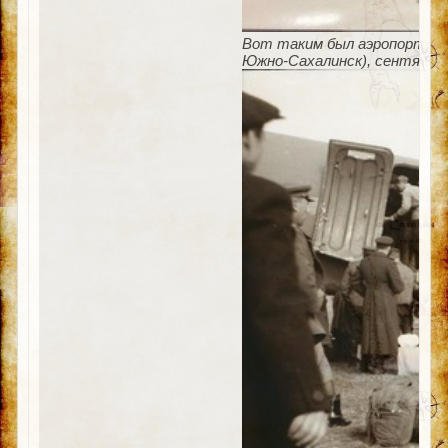
Вот таким был аэропорт пос
Южно-Сахалинск), сентябрь 