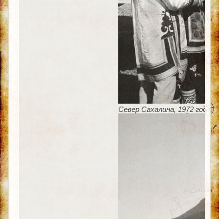
Север Сахалина, 1972 год. Д