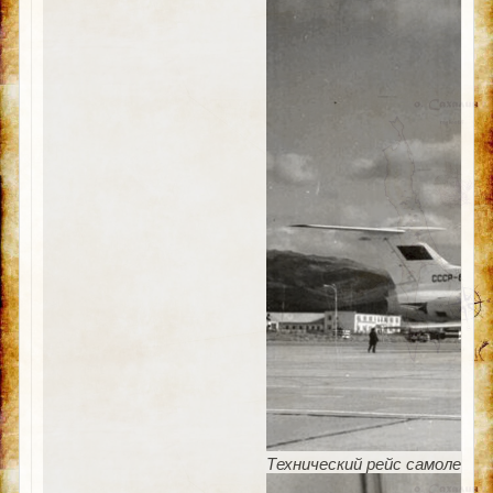
Технический рейс самолета Т