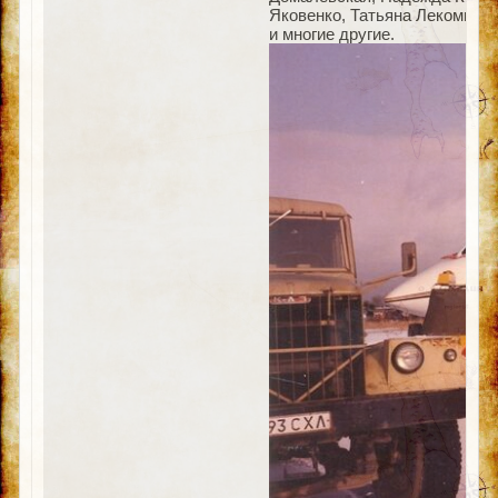
Яковенко, Татьяна Лекомцева
и многие другие.