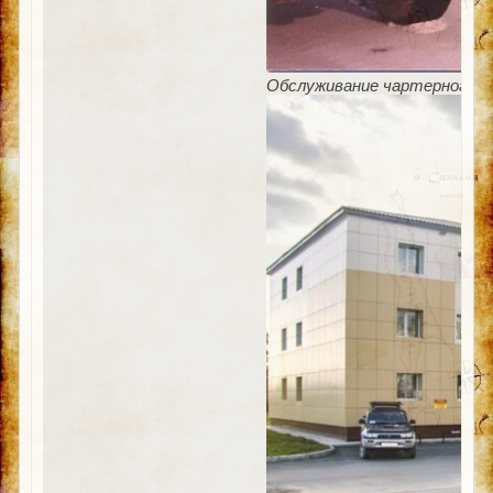
Обслуживание чартерного ре