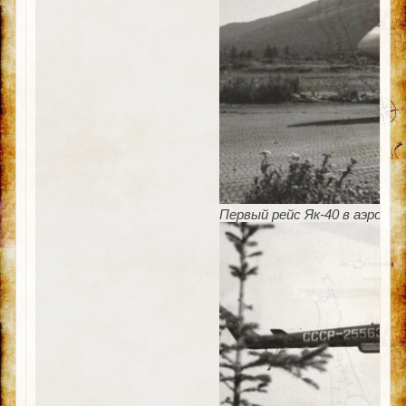
Первый рейс Як-40 в аэропор