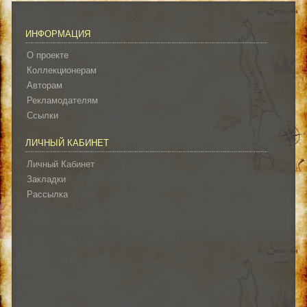
ИНФОРМАЦИЯ
О проекте
Коллекционерам
Авторам
Рекламодателям
Ссылки
ЛИЧНЫЙ КАБИНЕТ
Личный Кабинет
Закладки
Рассылка