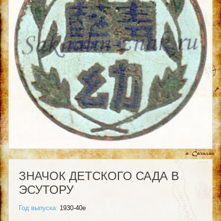
ЗНАЧОК ДЕТСКОГО САДА В
ЭСУТОРУ
Год выпуска:
1930-40е