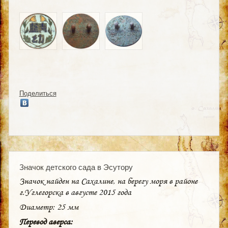
Поделиться
Значок детского сада в Эсутору
Значок найден на Сахалине, на берегу моря в районе
г.Углегорска в августе 2015 года
Диаметр: 25 мм
Перевод аверса: