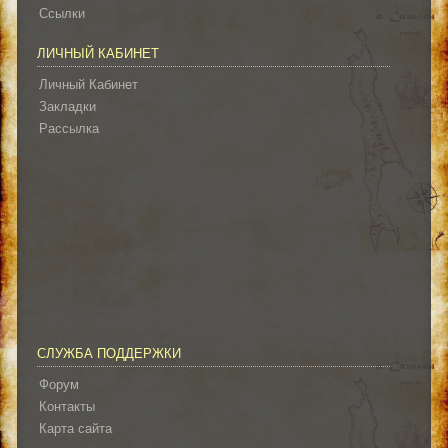
Ссылки
ЛИЧНЫЙ КАБИНЕТ
Личный Кабинет
Закладки
Рассылка
СЛУЖБА ПОДДЕРЖКИ
Форум
Контакты
Карта сайта