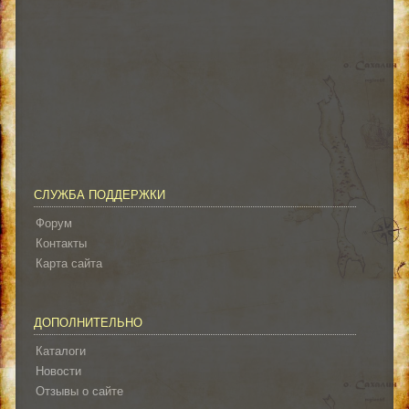
СЛУЖБА ПОДДЕРЖКИ
Форум
Контакты
Карта сайта
ДОПОЛНИТЕЛЬНО
Каталоги
Новости
Отзывы о сайте