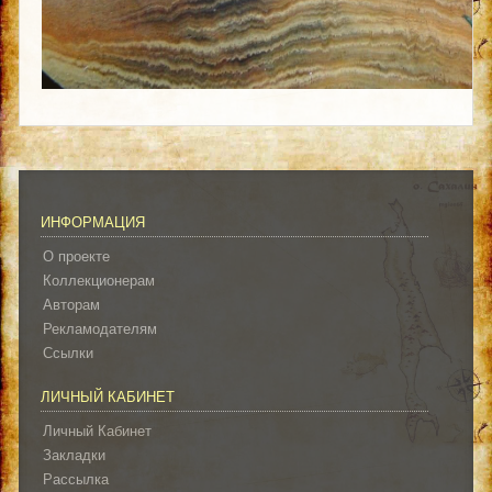
ИНФОРМАЦИЯ
О проекте
Коллекционерам
Авторам
Рекламодателям
Ссылки
ЛИЧНЫЙ КАБИНЕТ
Личный Кабинет
Закладки
Рассылка