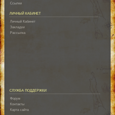
Ссылки
ЛИЧНЫЙ КАБИНЕТ
Личный Кабинет
Закладки
Рассылка
СЛУЖБА ПОДДЕРЖКИ
Форум
Контакты
Карта сайта