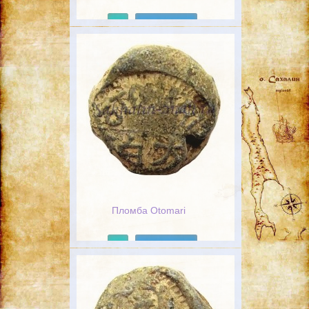
Подробнее
Пломба Otomari
Подробнее