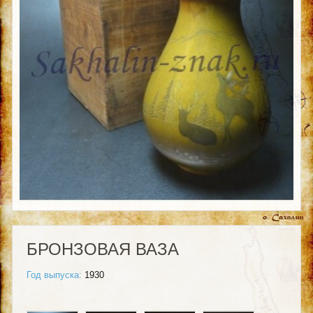
БРОНЗОВАЯ ВАЗА
Год выпуска:
1930