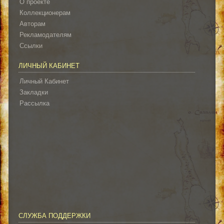
О проекте
Коллекционерам
Авторам
Рекламодателям
Ссылки
ЛИЧНЫЙ КАБИНЕТ
Личный Кабинет
Закладки
Рассылка
СЛУЖБА ПОДДЕРЖКИ