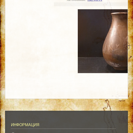
ИНФОРМАЦИЯ