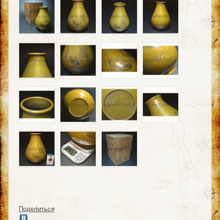
Поделиться