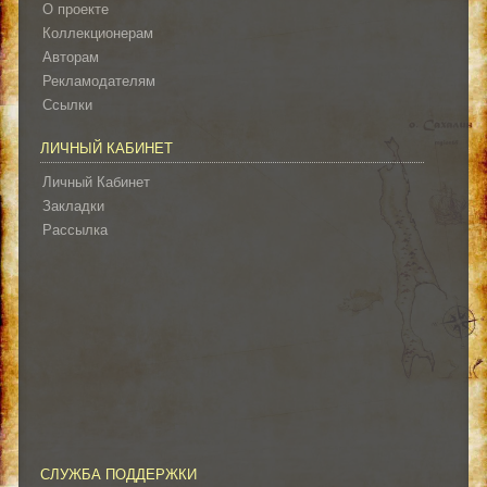
О проекте
Коллекционерам
Авторам
Рекламодателям
Ссылки
ЛИЧНЫЙ КАБИНЕТ
Личный Кабинет
Закладки
Рассылка
СЛУЖБА ПОДДЕРЖКИ