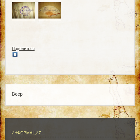
Поделиться
Веер
ИНФОРМАЦИЯ